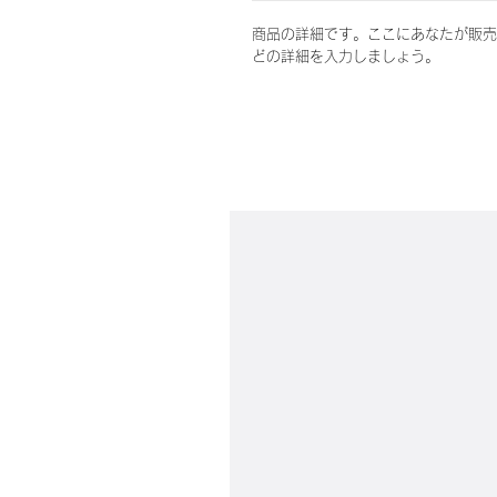
商品の詳細です。ここにあなたが販売
どの詳細を入力しましょう。