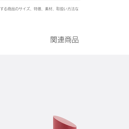
する商品のサイズ、特徴、素材、取扱い方法な
関連商品